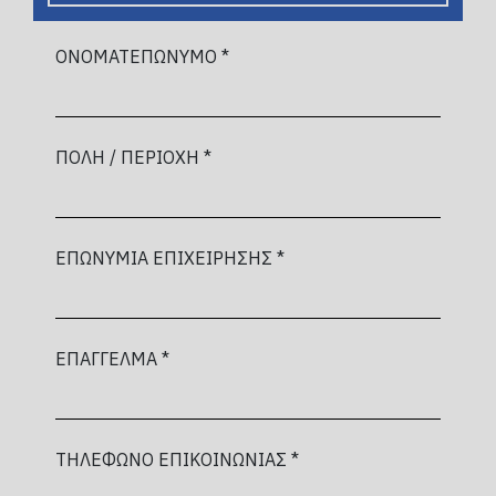
ΟΝΟΜΑΤΕΠΩΝΥΜΟ *
ΠΟΛΗ / ΠΕΡΙΟΧΗ *
ΕΠΩΝΥΜΙΑ ΕΠΙΧΕΙΡΗΣΗΣ *
ΕΠΑΓΓΕΛΜΑ *
ΤΗΛΕΦΩΝΟ ΕΠΙΚΟΙΝΩΝΙΑΣ *