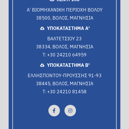
Α’ ΒΙΟΜΗΧΑΝΙΚΗ ΠΕΡΙΟΧΗ ΒΟΛΟΥ
38500, ΒΟΛΟΣ, ΜΑΓΝΗΣΙΑ
ΥΠΟΚΑΤΑΣΤΗΜΑ Α'
ΒΑΛΤΕΤΣΙΟΥ 23
38334, ΒΟΛΟΣ, ΜΑΓΝΗΣΙΑ
T: +30 24210 64959
ΥΠΟΚΑΤΑΣΤΗΜΑ Β'
ΕΛΛΗΣΠΟΝΤΟΥ-ΠΡΟΥΣΣΗΣ 91-93
38445, ΒΟΛΟΣ, ΜΑΓΝΗΣΙΑ
T: +30 24210 81458