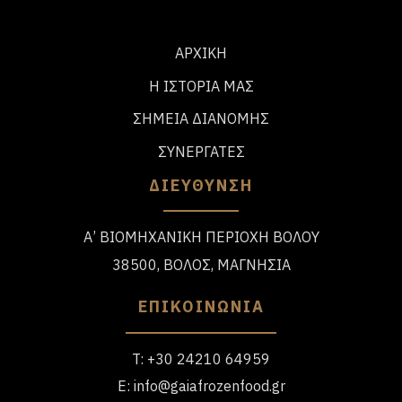
ΑΡΧΙΚΗ
Η ΙΣΤΟΡΙΑ ΜΑΣ
ΣΗΜΕΙΑ ΔΙΑΝΟΜΗΣ
ΣΥΝΕΡΓΑΤΕΣ
ΔΙΕΥΘΥΝΣΗ
Α’ ΒΙΟΜΗΧΑΝΙΚΗ ΠΕΡΙΟΧΗ ΒΟΛΟΥ
38500, ΒΟΛΟΣ, ΜΑΓΝΗΣΙΑ
ΕΠΙΚΟΙΝΩΝΙΑ
T:
+30 24210 64959
E:
info@gaiafrozenfood.gr