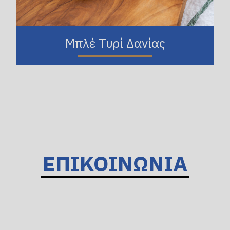
Μπλέ Τυρί Δανίας
ΕΠΙΚΟΙΝΩΝΙΑ