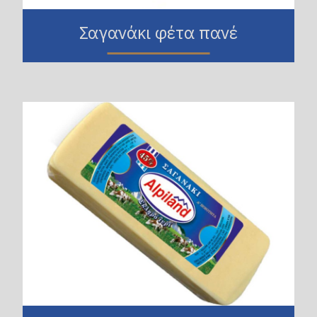
Σαγανάκι φέτα πανέ