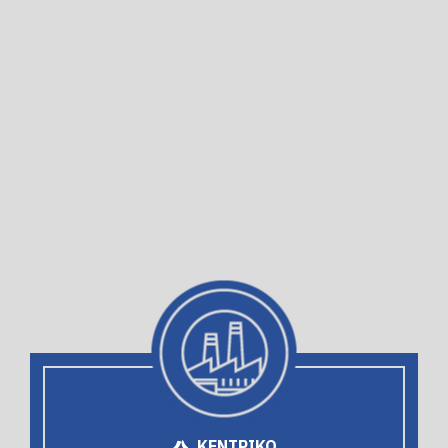
ΚΕΝΤΡΙΚΟ