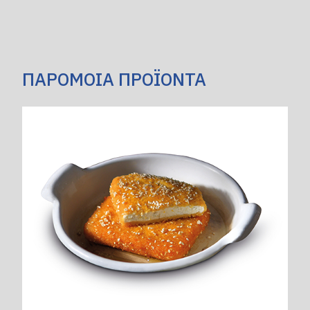
ΠΑΡΟΜΟΙΑ ΠΡΟΪΟΝΤΑ