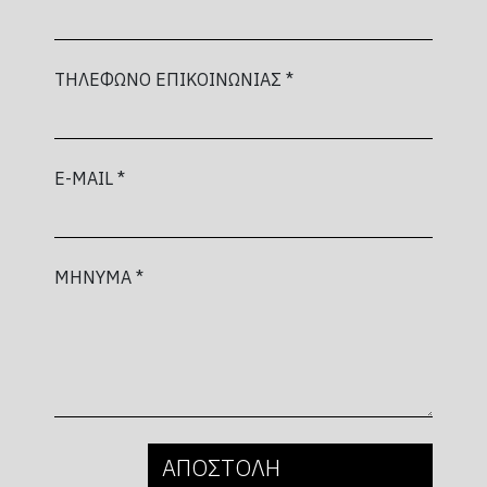
ΤΗΛΕΦΩΝΟ ΕΠΙΚΟΙΝΩΝΙΑΣ *
E-MAIL *
ΜΗΝΥΜΑ *