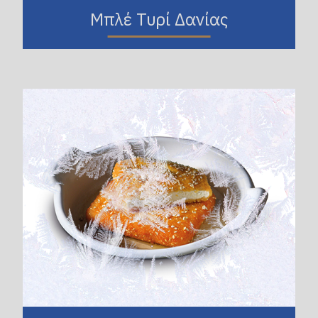
Μπλέ Τυρί Δανίας