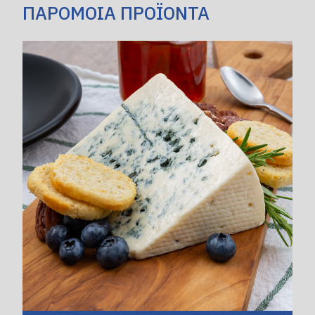
ΠΑΡΟΜΟΙΑ ΠΡΟΪΟΝΤΑ