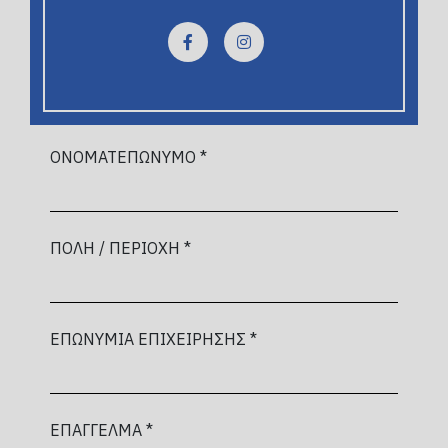
ΟΝΟΜΑΤΕΠΩΝΥΜΟ *
ΠΟΛΗ / ΠΕΡΙΟΧΗ *
ΕΠΩΝΥΜΙΑ ΕΠΙΧΕΙΡΗΣΗΣ *
ΕΠΑΓΓΕΛΜΑ *