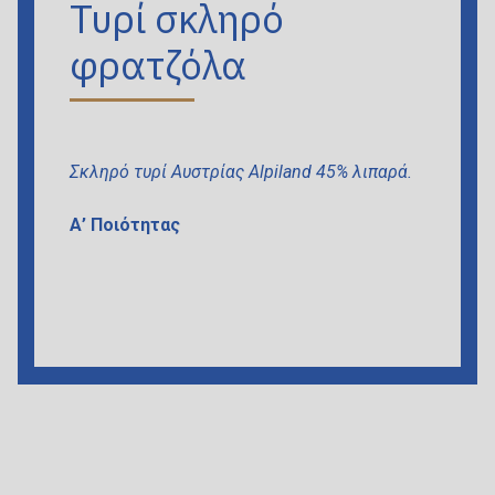
Τυρί σκληρό
φρατζόλα
Σκληρό τυρί Αυστρίας Alpiland 45% λιπαρά.
Α’ Ποιότητας