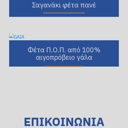
Σαγανάκι φέτα πανέ
Φέτα Π.Ο.Π. από 100%
αιγοπρόβειο γάλα
ΕΠΙΚΟΙΝΩΝΙΑ