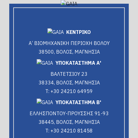
ΚΕΝΤΡΙΚΟ
Α’ ΒΙΟΜΗΧΑΝΙΚΗ ΠΕΡΙΟΧΗ ΒΟΛΟΥ
38500, ΒΟΛΟΣ, ΜΑΓΝΗΣΙΑ
ΥΠΟΚΑΤΑΣΤΗΜΑ Α'
ΒΑΛΤΕΤΣΙΟΥ 23
38334, ΒΟΛΟΣ, ΜΑΓΝΗΣΙΑ
T: +30 24210 64959
ΥΠΟΚΑΤΑΣΤΗΜΑ Β'
ΕΛΛΗΣΠΟΝΤΟΥ-ΠΡΟΥΣΣΗΣ 91-93
38445, ΒΟΛΟΣ, ΜΑΓΝΗΣΙΑ
T: +30 24210 81458