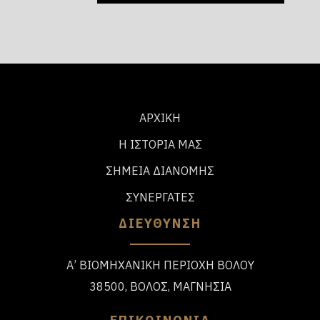
ΑΡΧΙΚΗ
Η ΙΣΤΟΡΙΑ ΜΑΣ
ΣΗΜΕΙΑ ΔΙΑΝΟΜΗΣ
ΣΥΝΕΡΓΑΤΕΣ
ΔΙΕΥΘΥΝΣΗ
Α’ ΒΙΟΜΗΧΑΝΙΚΗ ΠΕΡΙΟΧΗ ΒΟΛΟΥ
38500, ΒΟΛΟΣ, ΜΑΓΝΗΣΙΑ