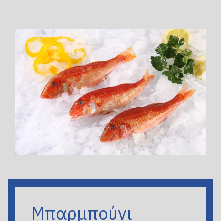
Μπαρμπούνι