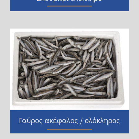
Γαύρος ακέφαλος / ολόκληρος