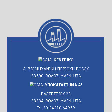
ΚΕΝΤΡΙΚΟ
Α’ ΒΙΟΜΗΧΑΝΙΚΗ ΠΕΡΙΟΧΗ ΒΟΛΟΥ
38500, ΒΟΛΟΣ, ΜΑΓΝΗΣΙΑ
ΥΠΟΚΑΤΑΣΤΗΜΑ Α'
ΒΑΛΤΕΤΣΙΟΥ 23
38334, ΒΟΛΟΣ, ΜΑΓΝΗΣΙΑ
T: +30 24210 64959