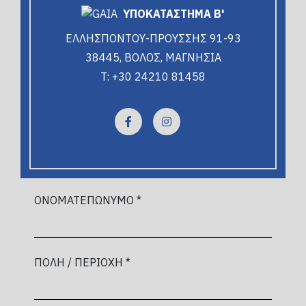
ΥΠΟΚΑΤΑΣΤΗΜΑ Β'
ΕΛΛΗΣΠΟΝΤΟΥ-ΠΡΟΥΣΣΗΣ 91-93
38445, ΒΟΛΟΣ, ΜΑΓΝΗΣΙΑ
T: +30 24210 81458
ΟΝΟΜΑΤΕΠΩΝΥΜΟ *
ΠΟΛΗ / ΠΕΡΙΟΧΗ *