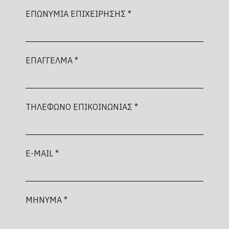
ΕΠΩΝΥΜΙΑ ΕΠΙΧΕΙΡΗΣΗΣ *
ΕΠΑΓΓΕΛΜΑ *
ΤΗΛΕΦΩΝΟ ΕΠΙΚΟΙΝΩΝΙΑΣ *
E-MAIL *
ΜΗΝΥΜΑ *