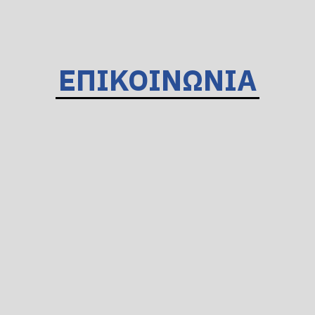
ΕΠΙΚΟΙΝΩΝΙΑ