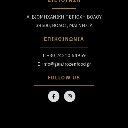
ΔΙΕΥΘΥΝΣΗ
Α’ ΒΙΟΜΗΧΑΝΙΚΗ ΠΕΡΙΟΧΗ ΒΟΛΟΥ
38500, ΒΟΛΟΣ, ΜΑΓΝΗΣΙΑ
ΕΠΙΚΟΙΝΩΝΙΑ
T:
+30 24210 64959
E:
info@gaiafrozenfood.gr
FOLLOW US