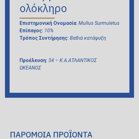
ολόκληρο
Επιστημονική Ονομασία
:
Mullus Surmuletus
Επίπαγος:
10%
Τρόπος Συντήρησης:
Βαθιά κατάψυξη
Προέλευση:
34 – Κ.A.ΑΤΛΑΝΤΙΚΟΣ
ΩΚΕΑΝΟΣ
ΠΑΡΟΜΟΙΑ ΠΡΟΪΟΝΤΑ