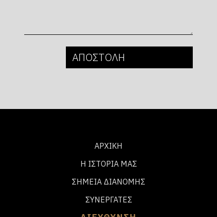
ΑΡΧΙΚΗ
Η ΙΣΤΟΡΙΑ ΜΑΣ
ΣΗΜΕΙΑ ΔΙΑΝΟΜΗΣ
ΣΥΝΕΡΓΑΤΕΣ