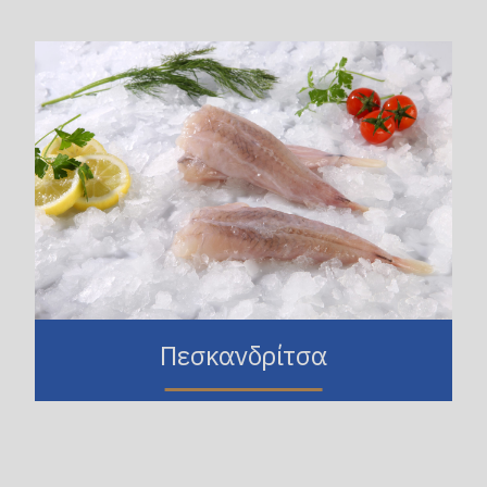
Πεσκανδρίτσα