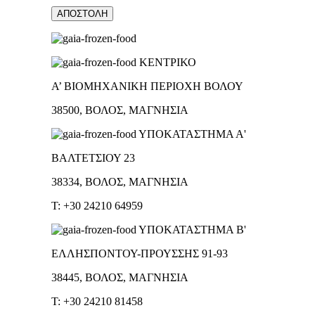
ΚΕΝΤΡΙΚΟ
Α’ ΒΙΟΜΗΧΑΝΙΚΗ ΠΕΡΙΟΧΗ ΒΟΛΟΥ
38500, ΒΟΛΟΣ, ΜΑΓΝΗΣΙΑ
ΥΠΟΚΑΤΑΣΤΗΜΑ Α'
ΒΑΛΤΕΤΣΙΟΥ 23
38334, ΒΟΛΟΣ, ΜΑΓΝΗΣΙΑ
T: +30 24210 64959
ΥΠΟΚΑΤΑΣΤΗΜΑ Β'
ΕΛΛΗΣΠΟΝΤΟΥ-ΠΡΟΥΣΣΗΣ 91-93
38445, ΒΟΛΟΣ, ΜΑΓΝΗΣΙΑ
T: +30 24210 81458