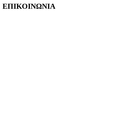
ΕΠΙΚΟΙΝΩΝΙΑ