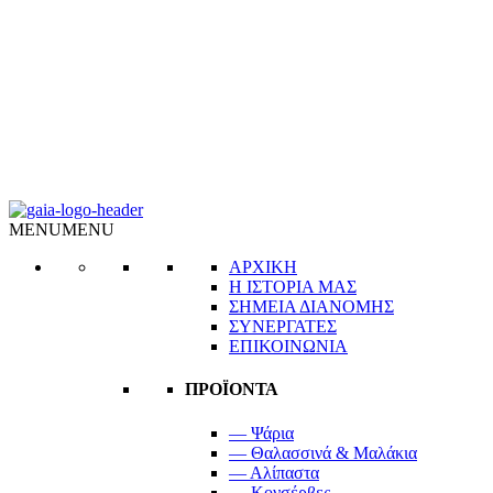
MENU
MENU
ΑΡΧΙΚΗ
Η ΙΣΤΟΡΙΑ ΜΑΣ
ΣΗΜΕΙΑ ΔΙΑΝΟΜΗΣ
ΣΥΝΕΡΓΑΤΕΣ
ΕΠΙΚΟΙΝΩΝΙΑ
ΠΡΟΪΟΝΤΑ
— Ψάρια
— Θαλασσινά & Μαλάκια
— Αλίπαστα
— Κονσέρβες