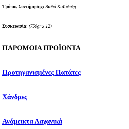
Τρόπος Συντήρησης:
Βαθιά Κατάψυξη
Συσκευασία:
(750gr x 12)
ΠΑΡΟΜΟΙΑ ΠΡΟΪΟΝΤΑ
Προτηγανισμένες Πατάτες
Χάνδρες
Ανάμεικτα Λαχανικά