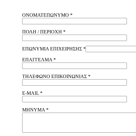
ΟΝΟΜΑΤΕΠΩΝΥΜΟ *
ΠΟΛΗ / ΠΕΡΙΟΧΗ *
ΕΠΩΝΥΜΙΑ ΕΠΙΧΕΙΡΗΣΗΣ *
ΕΠΑΓΓΕΛΜΑ *
ΤΗΛΕΦΩΝΟ ΕΠΙΚΟΙΝΩΝΙΑΣ *
E-MAIL *
ΜΗΝΥΜΑ *