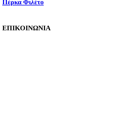
Πέρκα Φιλέτο
ΕΠΙΚΟΙΝΩΝΙΑ