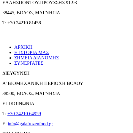
ΕΛΛΗΣΠΟΝΤΟΥ-ΠΡΟΥΣΣΗΣ 91-93
38445, ΒΟΛΟΣ, ΜΑΓΝΗΣΙΑ
T: +30 24210 81458
ΑΡΧΙΚΗ
Η ΙΣΤΟΡΙΑ ΜΑΣ
ΣΗΜΕΙΑ ΔΙΑΝΟΜΗΣ
ΣΥΝΕΡΓΑΤΕΣ
ΔΙΕΥΘΥΝΣΗ
Α’ ΒΙΟΜΗΧΑΝΙΚΗ ΠΕΡΙΟΧΗ ΒΟΛΟΥ
38500, ΒΟΛΟΣ, ΜΑΓΝΗΣΙΑ
ΕΠΙΚΟΙΝΩΝΙΑ
T:
+30 24210 64959
E:
info@gaiafrozenfood.gr