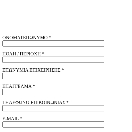
ΟΝΟΜΑΤΕΠΩΝΥΜΟ *
ΠΟΛΗ / ΠΕΡΙΟΧΗ *
ΕΠΩΝΥΜΙΑ ΕΠΙΧΕΙΡΗΣΗΣ *
ΕΠΑΓΓΕΛΜΑ *
ΤΗΛΕΦΩΝΟ ΕΠΙΚΟΙΝΩΝΙΑΣ *
E-MAIL *