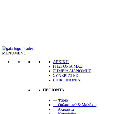
MENU
MENU
ΑΡΧΙΚΗ
Η ΙΣΤΟΡΙΑ ΜΑΣ
ΣΗΜΕΙΑ ΔΙΑΝΟΜΗΣ
ΣΥΝΕΡΓΑΤΕΣ
ΕΠΙΚΟΙΝΩΝΙΑ
ΠΡΟΪΟΝΤΑ
— Ψάρια
— Θαλασσινά & Μαλάκια
— Αλίπαστα
— Κονσέρβες