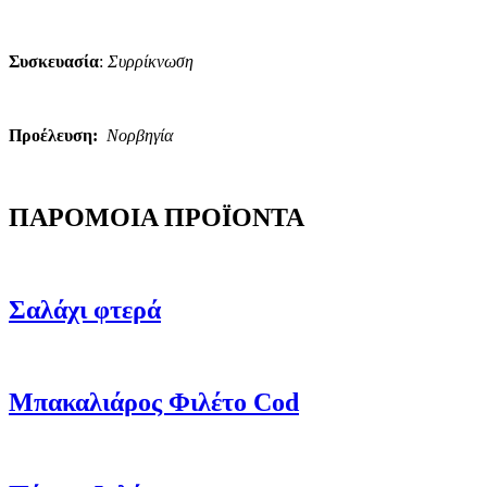
Συσκευασία
:
Συρρίκνωση
Προέλευση:
Νορβηγία
ΠΑΡΟΜΟΙΑ ΠΡΟΪΟΝΤΑ
Σαλάχι φτερά
Μπακαλιάρος Φιλέτο Cod