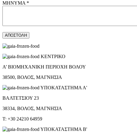
ΜΗΝΥΜΑ *
ΚΕΝΤΡΙΚΟ
Α’ ΒΙΟΜΗΧΑΝΙΚΗ ΠΕΡΙΟΧΗ ΒΟΛΟΥ
38500, ΒΟΛΟΣ, ΜΑΓΝΗΣΙΑ
ΥΠΟΚΑΤΑΣΤΗΜΑ Α'
ΒΑΛΤΕΤΣΙΟΥ 23
38334, ΒΟΛΟΣ, ΜΑΓΝΗΣΙΑ
T: +30 24210 64959
ΥΠΟΚΑΤΑΣΤΗΜΑ Β'