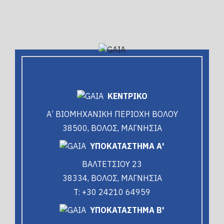
ΚΕΝΤΡΙΚΟ
Α’ ΒΙΟΜΗΧΑΝΙΚΗ ΠΕΡΙΟΧΗ ΒΟΛΟΥ
38500, ΒΟΛΟΣ, ΜΑΓΝΗΣΙΑ
ΥΠΟΚΑΤΑΣΤΗΜΑ Α'
ΒΑΛΤΕΤΣΙΟΥ 23
38334, ΒΟΛΟΣ, ΜΑΓΝΗΣΙΑ
T: +30 24210 64959
ΥΠΟΚΑΤΑΣΤΗΜΑ Β'