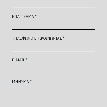
ΕΠΑΓΓΕΛΜΑ *
ΤΗΛΕΦΩΝΟ ΕΠΙΚΟΙΝΩΝΙΑΣ *
E-MAIL *
ΜΗΝΥΜΑ *