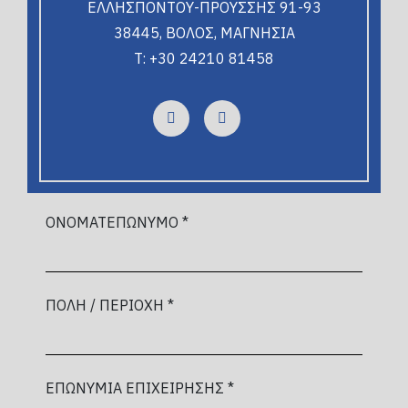
ΕΛΛΗΣΠΟΝΤΟΥ-ΠΡΟΥΣΣΗΣ 91-93
38445, ΒΟΛΟΣ, ΜΑΓΝΗΣΙΑ
T: +30 24210 81458
ΟΝΟΜΑΤΕΠΩΝΥΜΟ *
ΠΟΛΗ / ΠΕΡΙΟΧΗ *
ΕΠΩΝΥΜΙΑ ΕΠΙΧΕΙΡΗΣΗΣ *