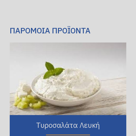
ΠΑΡΟΜΟΙΑ ΠΡΟΪΟΝΤΑ
Τυροσαλάτα Λευκή