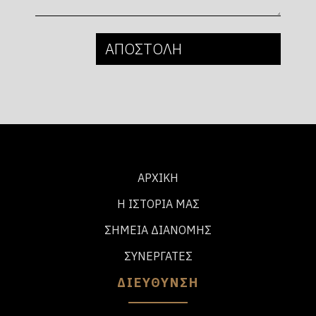
ΑΡΧΙΚΗ
Η ΙΣΤΟΡΙΑ ΜΑΣ
ΣΗΜΕΙΑ ΔΙΑΝΟΜΗΣ
ΣΥΝΕΡΓΑΤΕΣ
ΔΙΕΥΘΥΝΣΗ