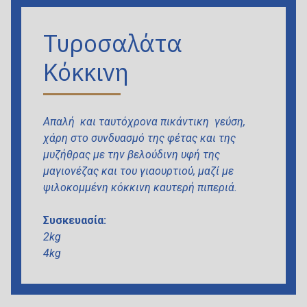
Τυροσαλάτα
Κόκκινη
Απαλή και ταυτόχρονα πικάντικη γεύση,
χάρη στο
συνδυασμό
της φέτας και της
μυζήθρας με την βελούδινη υφή της
μαγιονέζας και του γιαουρτιού, μαζί με
ψιλοκομμένη κόκκινη καυτερή πιπεριά.
Συσκευασία:
2kg
4kg