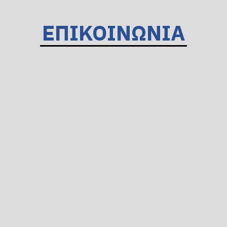
ΕΠΙΚΟΙΝΩΝΙΑ