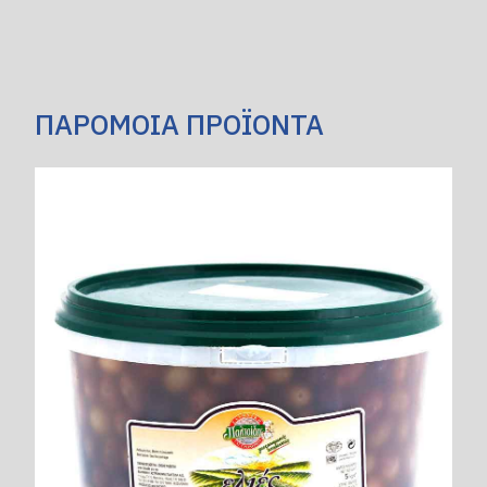
ΠΑΡΟΜΟΙΑ ΠΡΟΪΟΝΤΑ