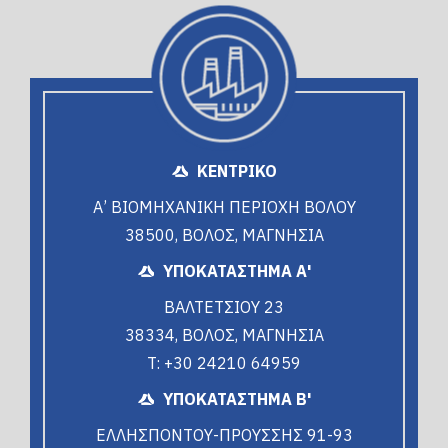
ΚΕΝΤΡΙΚΟ
Α’ ΒΙΟΜΗΧΑΝΙΚΗ ΠΕΡΙΟΧΗ ΒΟΛΟΥ
38500, ΒΟΛΟΣ, ΜΑΓΝΗΣΙΑ
ΥΠΟΚΑΤΑΣΤΗΜΑ Α'
ΒΑΛΤΕΤΣΙΟΥ 23
38334, ΒΟΛΟΣ, ΜΑΓΝΗΣΙΑ
T: +30 24210 64959
ΥΠΟΚΑΤΑΣΤΗΜΑ Β'
ΕΛΛΗΣΠΟΝΤΟΥ-ΠΡΟΥΣΣΗΣ 91-93