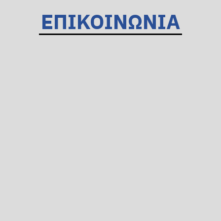
ΕΠΙΚΟΙΝΩΝΙΑ