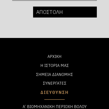
ΑΡΧΙΚΗ
Η ΙΣΤΟΡΙΑ ΜΑΣ
ΣΗΜΕΙΑ ΔΙΑΝΟΜΗΣ
ΣΥΝΕΡΓΑΤΕΣ
ΔΙΕΥΘΥΝΣΗ
Α’ ΒΙΟΜΗΧΑΝΙΚΗ ΠΕΡΙΟΧΗ ΒΟΛΟΥ