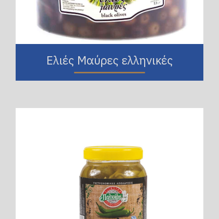
Ελιές Μαύρες ελληνικές