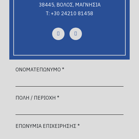
38445, ΒΟΛΟΣ, ΜΑΓΝΗΣΙΑ
T: +30 24210 81458
ΟΝΟΜΑΤΕΠΩΝΥΜΟ *
ΠΟΛΗ / ΠΕΡΙΟΧΗ *
ΕΠΩΝΥΜΙΑ ΕΠΙΧΕΙΡΗΣΗΣ *