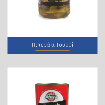
Πιπεράκι Τουρσί