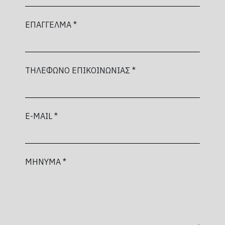
ΕΠΑΓΓΕΛΜΑ *
ΤΗΛΕΦΩΝΟ ΕΠΙΚΟΙΝΩΝΙΑΣ *
E-MAIL *
ΜΗΝΥΜΑ *