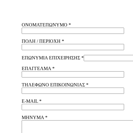
ΟΝΟΜΑΤΕΠΩΝΥΜΟ *
ΠΟΛΗ / ΠΕΡΙΟΧΗ *
ΕΠΩΝΥΜΙΑ ΕΠΙΧΕΙΡΗΣΗΣ *
ΕΠΑΓΓΕΛΜΑ *
ΤΗΛΕΦΩΝΟ ΕΠΙΚΟΙΝΩΝΙΑΣ *
E-MAIL *
ΜΗΝΥΜΑ *