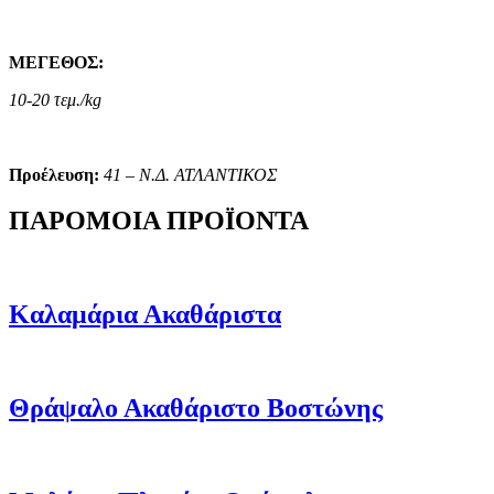
ΜΕΓΕΘΟΣ:
10-20 τεμ./kg
Προέλευση:
41 – Ν.Δ. ΑΤΛΑΝΤΙΚΟΣ
ΠΑΡΟΜΟΙΑ ΠΡΟΪΟΝΤΑ
Καλαμάρια Ακαθάριστα
Θράψαλο Ακαθάριστο Βοστώνης