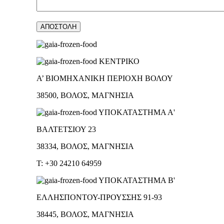
ΚΕΝΤΡΙΚΟ
Α’ ΒΙΟΜΗΧΑΝΙΚΗ ΠΕΡΙΟΧΗ ΒΟΛΟΥ
38500, ΒΟΛΟΣ, ΜΑΓΝΗΣΙΑ
ΥΠΟΚΑΤΑΣΤΗΜΑ Α'
ΒΑΛΤΕΤΣΙΟΥ 23
38334, ΒΟΛΟΣ, ΜΑΓΝΗΣΙΑ
T: +30 24210 64959
ΥΠΟΚΑΤΑΣΤΗΜΑ Β'
ΕΛΛΗΣΠΟΝΤΟΥ-ΠΡΟΥΣΣΗΣ 91-93
38445, ΒΟΛΟΣ, ΜΑΓΝΗΣΙΑ