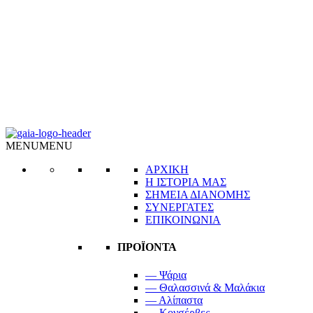
MENU
MENU
ΑΡΧΙΚΗ
Η ΙΣΤΟΡΙΑ ΜΑΣ
ΣΗΜΕΙΑ ΔΙΑΝΟΜΗΣ
ΣΥΝΕΡΓΑΤΕΣ
ΕΠΙΚΟΙΝΩΝΙΑ
ΠΡΟΪΟΝΤΑ
— Ψάρια
— Θαλασσινά & Μαλάκια
— Αλίπαστα
— Κονσέρβες