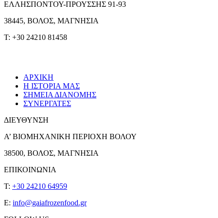
ΕΛΛΗΣΠΟΝΤΟΥ-ΠΡΟΥΣΣΗΣ 91-93
38445, ΒΟΛΟΣ, ΜΑΓΝΗΣΙΑ
T: +30 24210 81458
ΑΡΧΙΚΗ
Η ΙΣΤΟΡΙΑ ΜΑΣ
ΣΗΜΕΙΑ ΔΙΑΝΟΜΗΣ
ΣΥΝΕΡΓΑΤΕΣ
ΔΙΕΥΘΥΝΣΗ
Α’ ΒΙΟΜΗΧΑΝΙΚΗ ΠΕΡΙΟΧΗ ΒΟΛΟΥ
38500, ΒΟΛΟΣ, ΜΑΓΝΗΣΙΑ
ΕΠΙΚΟΙΝΩΝΙΑ
T:
+30 24210 64959
E:
info@gaiafrozenfood.gr