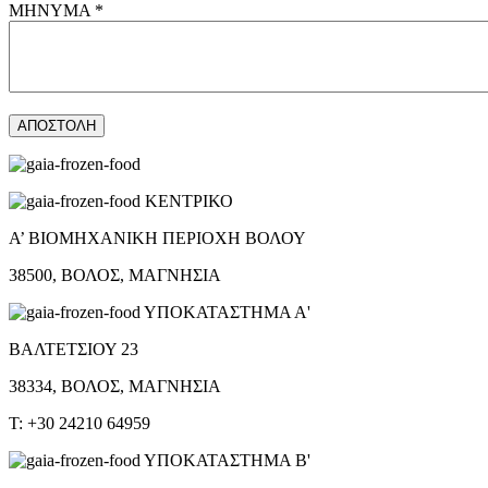
ΜΗΝΥΜΑ *
ΚΕΝΤΡΙΚΟ
Α’ ΒΙΟΜΗΧΑΝΙΚΗ ΠΕΡΙΟΧΗ ΒΟΛΟΥ
38500, ΒΟΛΟΣ, ΜΑΓΝΗΣΙΑ
ΥΠΟΚΑΤΑΣΤΗΜΑ Α'
ΒΑΛΤΕΤΣΙΟΥ 23
38334, ΒΟΛΟΣ, ΜΑΓΝΗΣΙΑ
T: +30 24210 64959
ΥΠΟΚΑΤΑΣΤΗΜΑ Β'