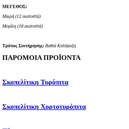
ΜΕΓΕΘΟΣ:
Μικρή (12 εκατοστά)
Μεγάλη (18 εκατοστά)
Τρόπος Συντήρησης:
Βαθιά Κατάψυξη
ΠΑΡΟΜΟΙΑ ΠΡΟΪΟΝΤΑ
Σκοπελίτικη Τυρόπιτα
Σκοπελίτικη Χορτοτυρόπιτα