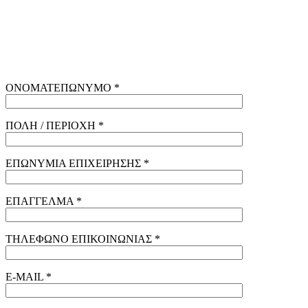
ΟΝΟΜΑΤΕΠΩΝΥΜΟ *
ΠΟΛΗ / ΠΕΡΙΟΧΗ *
ΕΠΩΝΥΜΙΑ ΕΠΙΧΕΙΡΗΣΗΣ *
ΕΠΑΓΓΕΛΜΑ *
ΤΗΛΕΦΩΝΟ ΕΠΙΚΟΙΝΩΝΙΑΣ *
E-MAIL *