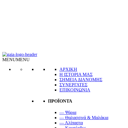
MENU
MENU
ΑΡΧΙΚΗ
Η ΙΣΤΟΡΙΑ ΜΑΣ
ΣΗΜΕΙΑ ΔΙΑΝΟΜΗΣ
ΣΥΝΕΡΓΑΤΕΣ
ΕΠΙΚΟΙΝΩΝΙΑ
ΠΡΟΪΟΝΤΑ
— Ψάρια
— Θαλασσινά & Μαλάκια
— Αλίπαστα
— Κονσέρβες