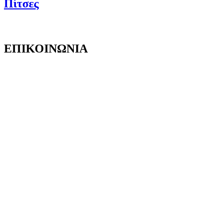
Πίτσες
ΕΠΙΚΟΙΝΩΝΙΑ