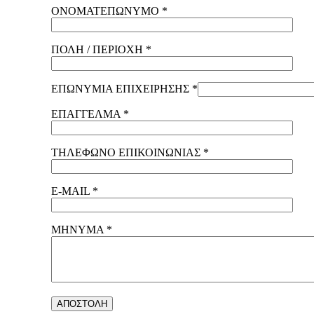
ΟΝΟΜΑΤΕΠΩΝΥΜΟ *
ΠΟΛΗ / ΠΕΡΙΟΧΗ *
ΕΠΩΝΥΜΙΑ ΕΠΙΧΕΙΡΗΣΗΣ *
ΕΠΑΓΓΕΛΜΑ *
ΤΗΛΕΦΩΝΟ ΕΠΙΚΟΙΝΩΝΙΑΣ *
E-MAIL *
ΜΗΝΥΜΑ *