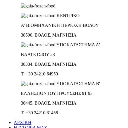
ΚΕΝΤΡΙΚΟ
Α’ ΒΙΟΜΗΧΑΝΙΚΗ ΠΕΡΙΟΧΗ ΒΟΛΟΥ
38500, ΒΟΛΟΣ, ΜΑΓΝΗΣΙΑ
ΥΠΟΚΑΤΑΣΤΗΜΑ Α'
ΒΑΛΤΕΤΣΙΟΥ 23
38334, ΒΟΛΟΣ, ΜΑΓΝΗΣΙΑ
T: +30 24210 64959
ΥΠΟΚΑΤΑΣΤΗΜΑ Β'
ΕΛΛΗΣΠΟΝΤΟΥ-ΠΡΟΥΣΣΗΣ 91-93
38445, ΒΟΛΟΣ, ΜΑΓΝΗΣΙΑ
T: +30 24210 81458
ΑΡΧΙΚΗ
Η ΙΣΤΟΡΙΑ ΜΑΣ