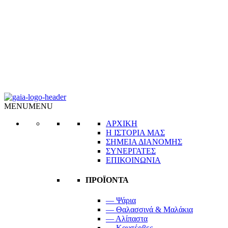
MENU
MENU
ΑΡΧΙΚΗ
Η ΙΣΤΟΡΙΑ ΜΑΣ
ΣΗΜΕΙΑ ΔΙΑΝΟΜΗΣ
ΣΥΝΕΡΓΑΤΕΣ
ΕΠΙΚΟΙΝΩΝΙΑ
ΠΡΟΪΟΝΤΑ
— Ψάρια
— Θαλασσινά & Μαλάκια
— Αλίπαστα
— Κονσέρβες