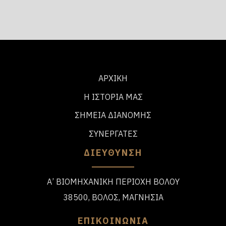
ΑΡΧΙΚΗ
Η ΙΣΤΟΡΙΑ ΜΑΣ
ΣΗΜΕΙΑ ΔΙΑΝΟΜΗΣ
ΣΥΝΕΡΓΑΤΕΣ
ΔΙΕΥΘΥΝΣΗ
Α’ ΒΙΟΜΗΧΑΝΙΚΗ ΠΕΡΙΟΧΗ ΒΟΛΟΥ
38500, ΒΟΛΟΣ, ΜΑΓΝΗΣΙΑ
ΕΠΙΚΟΙΝΩΝΙΑ