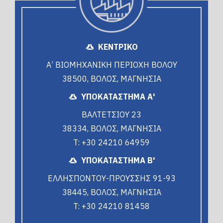
ΚΕΝΤΡΙΚΟ
Α’ ΒΙΟΜΗΧΑΝΙΚΗ ΠΕΡΙΟΧΗ ΒΟΛΟΥ
38500, ΒΟΛΟΣ, ΜΑΓΝΗΣΙΑ
ΥΠΟΚΑΤΑΣΤΗΜΑ Α'
ΒΑΛΤΕΤΣΙΟΥ 23
38334, ΒΟΛΟΣ, ΜΑΓΝΗΣΙΑ
T: +30 24210 64959
ΥΠΟΚΑΤΑΣΤΗΜΑ Β'
ΕΛΛΗΣΠΟΝΤΟΥ-ΠΡΟΥΣΣΗΣ 91-93
38445, ΒΟΛΟΣ, ΜΑΓΝΗΣΙΑ
T: +30 24210 81458