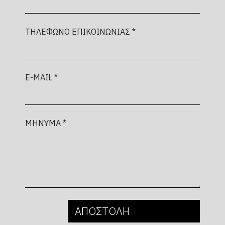
ΤΗΛΕΦΩΝΟ ΕΠΙΚΟΙΝΩΝΙΑΣ *
E-MAIL *
ΜΗΝΥΜΑ *