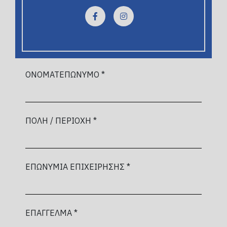
ΟΝΟΜΑΤΕΠΩΝΥΜΟ *
ΠΟΛΗ / ΠΕΡΙΟΧΗ *
ΕΠΩΝΥΜΙΑ ΕΠΙΧΕΙΡΗΣΗΣ *
ΕΠΑΓΓΕΛΜΑ *