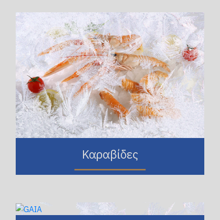
Καραβίδες