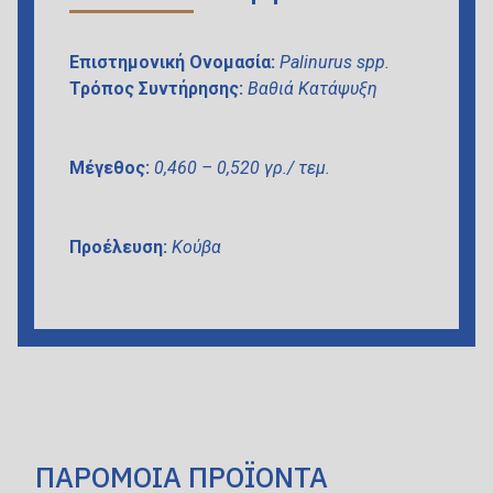
Επιστημονική Ονομασία:
Palinurus spp.
Τρόπος Συντήρησης:
Βαθιά Κατάψυξη
Μέγεθος:
0,460 – 0,520 γρ./ τεμ.
Προέλευση:
Κούβα
ΠΑΡΟΜΟΙΑ ΠΡΟΪΟΝΤΑ