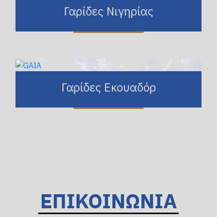
Γαρίδες Νιγηρίας
Γαρίδες Εκουαδόρ
ΕΠΙΚΟΙΝΩΝΙΑ