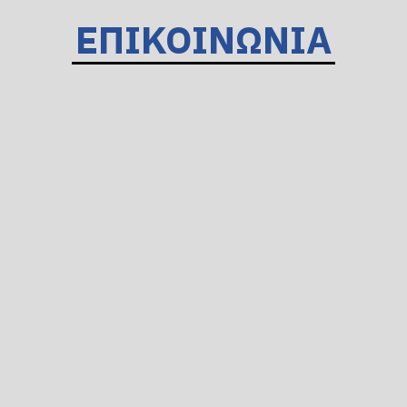
ΕΠΙΚΟΙΝΩΝΙΑ