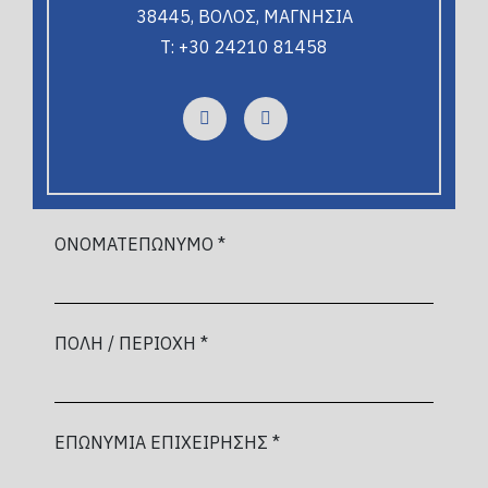
38445, ΒΟΛΟΣ, ΜΑΓΝΗΣΙΑ
T: +30 24210 81458
ΟΝΟΜΑΤΕΠΩΝΥΜΟ *
ΠΟΛΗ / ΠΕΡΙΟΧΗ *
ΕΠΩΝΥΜΙΑ ΕΠΙΧΕΙΡΗΣΗΣ *