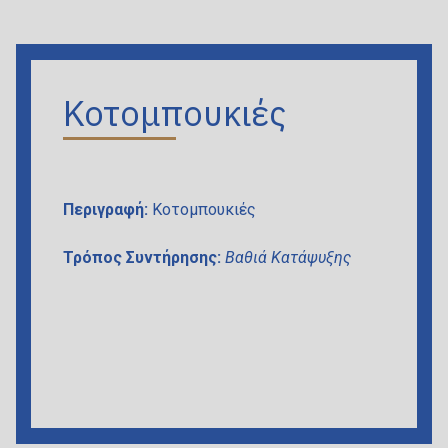
Κοτομπουκιές
Περιγραφή:
Κοτομπουκιές
Τρόπος Συντήρησης:
Βαθιά Κατάψυξης