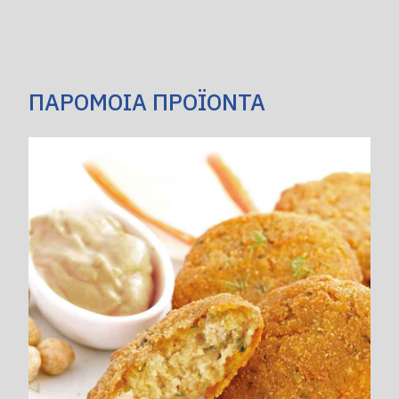
ΠΑΡΟΜΟΙΑ ΠΡΟΪΟΝΤΑ