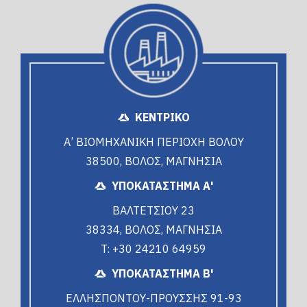
ΚΕΝΤΡΙΚΟ
Α’ ΒΙΟΜΗΧΑΝΙΚΗ ΠΕΡΙΟΧΗ ΒΟΛΟΥ
38500, ΒΟΛΟΣ, ΜΑΓΝΗΣΙΑ
ΥΠΟΚΑΤΑΣΤΗΜΑ Α'
ΒΑΛΤΕΤΣΙΟΥ 23
38334, ΒΟΛΟΣ, ΜΑΓΝΗΣΙΑ
T: +30 24210 64959
ΥΠΟΚΑΤΑΣΤΗΜΑ Β'
ΕΛΛΗΣΠΟΝΤΟΥ-ΠΡΟΥΣΣΗΣ 91-93