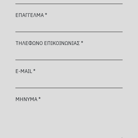
ΕΠΑΓΓΕΛΜΑ *
ΤΗΛΕΦΩΝΟ ΕΠΙΚΟΙΝΩΝΙΑΣ *
E-MAIL *
ΜΗΝΥΜΑ *