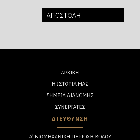
ΑΡΧΙΚΗ
Η ΙΣΤΟΡΙΑ ΜΑΣ
ΣΗΜΕΙΑ ΔΙΑΝΟΜΗΣ
ΣΥΝΕΡΓΑΤΕΣ
ΔΙΕΥΘΥΝΣΗ
Α’ ΒΙΟΜΗΧΑΝΙΚΗ ΠΕΡΙΟΧΗ ΒΟΛΟΥ