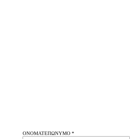
ΟΝΟΜΑΤΕΠΩΝΥΜΟ *