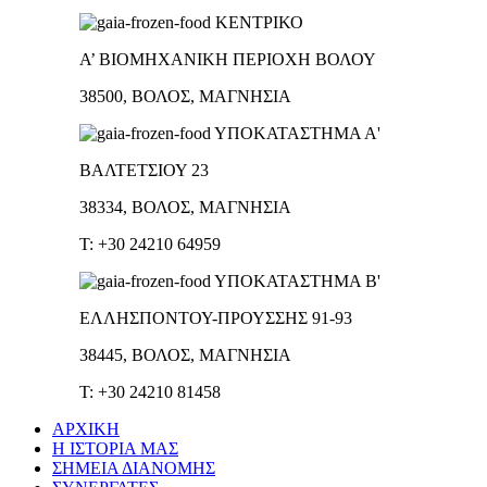
ΚΕΝΤΡΙΚΟ
Α’ ΒΙΟΜΗΧΑΝΙΚΗ ΠΕΡΙΟΧΗ ΒΟΛΟΥ
38500, ΒΟΛΟΣ, ΜΑΓΝΗΣΙΑ
ΥΠΟΚΑΤΑΣΤΗΜΑ Α'
ΒΑΛΤΕΤΣΙΟΥ 23
38334, ΒΟΛΟΣ, ΜΑΓΝΗΣΙΑ
T: +30 24210 64959
ΥΠΟΚΑΤΑΣΤΗΜΑ Β'
ΕΛΛΗΣΠΟΝΤΟΥ-ΠΡΟΥΣΣΗΣ 91-93
38445, ΒΟΛΟΣ, ΜΑΓΝΗΣΙΑ
T: +30 24210 81458
ΑΡΧΙΚΗ
Η ΙΣΤΟΡΙΑ ΜΑΣ
ΣΗΜΕΙΑ ΔΙΑΝΟΜΗΣ