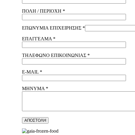
ΠΟΛΗ / ΠΕΡΙΟΧΗ *
ΕΠΩΝΥΜΙΑ ΕΠΙΧΕΙΡΗΣΗΣ *
ΕΠΑΓΓΕΛΜΑ *
ΤΗΛΕΦΩΝΟ ΕΠΙΚΟΙΝΩΝΙΑΣ *
E-MAIL *
ΜΗΝΥΜΑ *