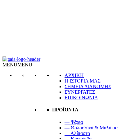
MENU
MENU
ΑΡΧΙΚΗ
Η ΙΣΤΟΡΙΑ ΜΑΣ
ΣΗΜΕΙΑ ΔΙΑΝΟΜΗΣ
ΣΥΝΕΡΓΑΤΕΣ
ΕΠΙΚΟΙΝΩΝΙΑ
ΠΡΟΪΟΝΤΑ
— Ψάρια
— Θαλασσινά & Μαλάκια
— Αλίπαστα
— Κονσέρβες