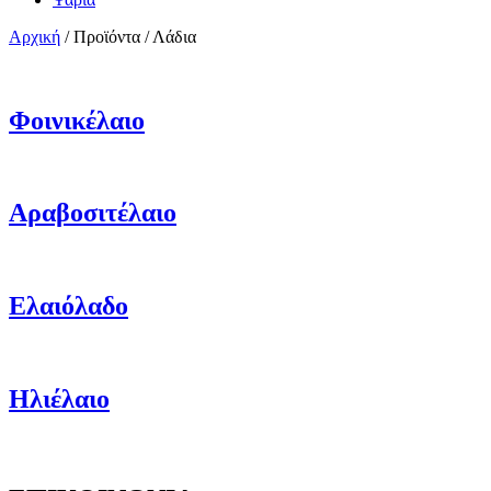
Αρχική
/
Προϊόντα
/
Λάδια
Φοινικέλαιο
Αραβοσιτέλαιο
Ελαιόλαδο
Ηλιέλαιο