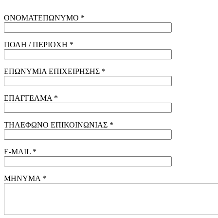
ΟΝΟΜΑΤΕΠΩΝΥΜΟ *
ΠΟΛΗ / ΠΕΡΙΟΧΗ *
ΕΠΩΝΥΜΙΑ ΕΠΙΧΕΙΡΗΣΗΣ *
ΕΠΑΓΓΕΛΜΑ *
ΤΗΛΕΦΩΝΟ ΕΠΙΚΟΙΝΩΝΙΑΣ *
E-MAIL *
ΜΗΝΥΜΑ *