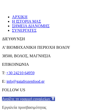
ΑΡΧΙΚΗ
Η ΙΣΤΟΡΙΑ ΜΑΣ
ΣΗΜΕΙΑ ΔΙΑΝΟΜΗΣ
ΣΥΝΕΡΓΑΤΕΣ
ΔΙΕΥΘΥΝΣΗ
Α’ ΒΙΟΜΗΧΑΝΙΚΗ ΠΕΡΙΟΧΗ ΒΟΛΟΥ
38500, ΒΟΛΟΣ, ΜΑΓΝΗΣΙΑ
ΕΠΙΚΟΙΝΩΝΙΑ
T:
+30 24210 64959
E:
info@gaiafrozenfood.gr
FOLLOW US
Ανοίξτε τη γραμμή εργαλείων
Εργαλεία προσβασιμότητας