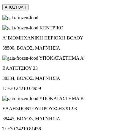
ΚΕΝΤΡΙΚΟ
Α’ ΒΙΟΜΗΧΑΝΙΚΗ ΠΕΡΙΟΧΗ ΒΟΛΟΥ
38500, ΒΟΛΟΣ, ΜΑΓΝΗΣΙΑ
ΥΠΟΚΑΤΑΣΤΗΜΑ Α'
ΒΑΛΤΕΤΣΙΟΥ 23
38334, ΒΟΛΟΣ, ΜΑΓΝΗΣΙΑ
T: +30 24210 64959
ΥΠΟΚΑΤΑΣΤΗΜΑ Β'
ΕΛΛΗΣΠΟΝΤΟΥ-ΠΡΟΥΣΣΗΣ 91-93
38445, ΒΟΛΟΣ, ΜΑΓΝΗΣΙΑ
T: +30 24210 81458