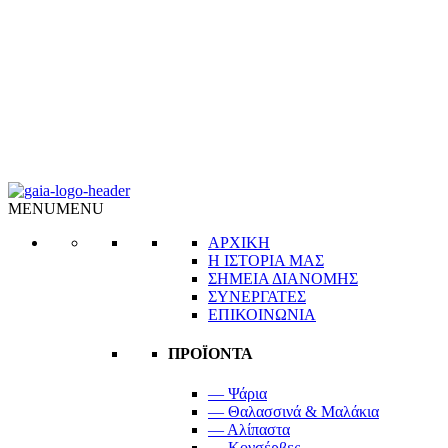
MENU
MENU
ΑΡΧΙΚΗ
Η ΙΣΤΟΡΙΑ ΜΑΣ
ΣΗΜΕΙΑ ΔΙΑΝΟΜΗΣ
ΣΥΝΕΡΓΑΤΕΣ
ΕΠΙΚΟΙΝΩΝΙΑ
ΠΡΟΪΟΝΤΑ
— Ψάρια
— Θαλασσινά & Μαλάκια
— Αλίπαστα
— Κονσέρβες