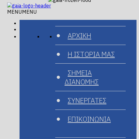
MENU
MENU
ΑΡΧΙΚΗ
Η ΙΣΤΟΡΙΑ ΜΑΣ
ΣΗΜΕΙΑ
ΔΙΑΝΟΜΗΣ
ΣΥΝΕΡΓΑΤΕΣ
ΕΠΙΚΟΙΝΩΝΙΑ