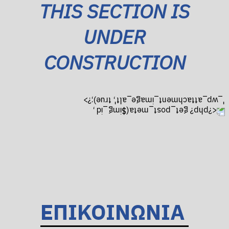
THIS SECTION IS
UNDER
CONSTRUCTION
ΕΠΙΚΟΙΝΩΝΙΑ