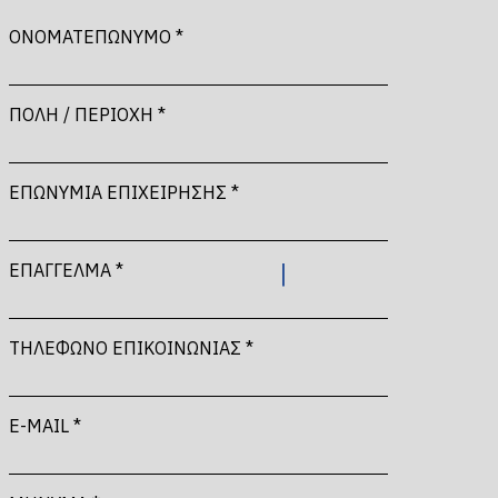
ΟΝΟΜΑΤΕΠΩΝΥΜΟ *
ΠΟΛΗ / ΠΕΡΙΟΧΗ *
ΕΠΩΝΥΜΙΑ ΕΠΙΧΕΙΡΗΣΗΣ *
ΕΠΑΓΓΕΛΜΑ *
ΤΗΛΕΦΩΝΟ ΕΠΙΚΟΙΝΩΝΙΑΣ *
E-MAIL *