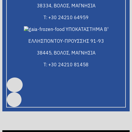
38334, ΒΟΛΟΣ, ΜΑΓΝΗΣΙΑ
T: +30 24210 64959
ΥΠΟΚΑΤΑΣΤΗΜΑ Β'
ΕΛΛΗΣΠΟΝΤΟΥ-ΠΡΟΥΣΣΗΣ 91-93
38445, ΒΟΛΟΣ, ΜΑΓΝΗΣΙΑ
T: +30 24210 81458