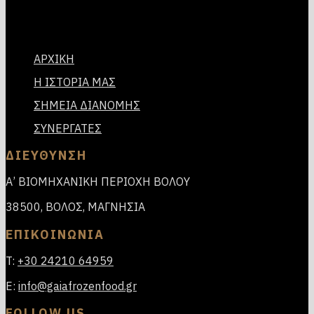
ΑΡΧΙΚΗ
Η ΙΣΤΟΡΙΑ ΜΑΣ
ΣΗΜΕΙΑ ΔΙΑΝΟΜΗΣ
ΣΥΝΕΡΓΑΤΕΣ
ΔΙΕΥΘΥΝΣΗ
Α’ ΒΙΟΜΗΧΑΝΙΚΗ ΠΕΡΙΟΧΗ ΒΟΛΟΥ
38500, ΒΟΛΟΣ, ΜΑΓΝΗΣΙΑ
ΕΠΙΚΟΙΝΩΝΙΑ
T:
+30 24210 64959
E:
info@gaiafrozenfood.gr
FOLLOW US